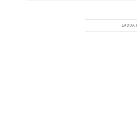
LADDA 