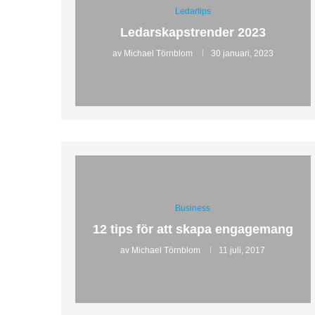
Ledartips
Ledarskapstrender 2023
av
Michael Törnblom
30 januari, 2023
Business
12 tips för att skapa engagemang
av
Michael Törnblom
11 juli, 2017