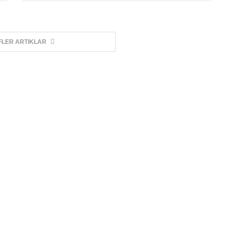
FLER ARTIKLAR