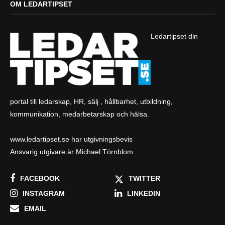
OM LEDARTIPSET
Ledartipset din
portal till ledarskap, HR, sälj , hållbarhet, utbildning,
kommunikation, medarbetarskap och hälsa.
www.ledartipset.se har utgivningsbevis
Ansvarig utgivare är Michael Törnblom
FACEBOOK
TWITTER
INSTAGRAM
LINKEDIN
EMAIL