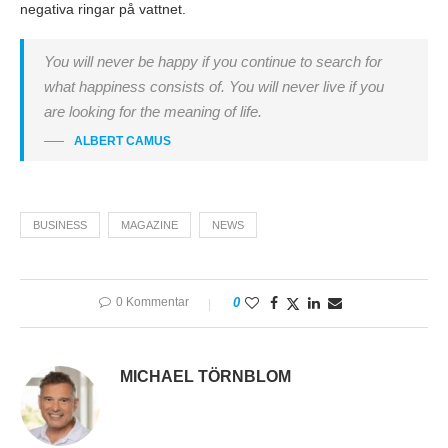
negativa ringar på vattnet.
You will never be happy if you continue to search for
what happiness consists of. You will never live if you
are looking for the meaning of life.
ALBERT CAMUS
BUSINESS
MAGAZINE
NEWS
0 Kommentar
0
MICHAEL TÖRNBLOM