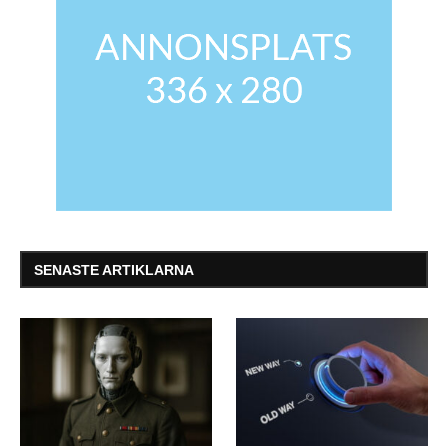
SENASTE ARTIKLARNA