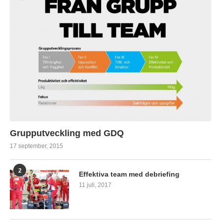
Grupputveckling med GDQ
17 september, 2015
2
Effektiva team med debriefing
11 juli, 2017