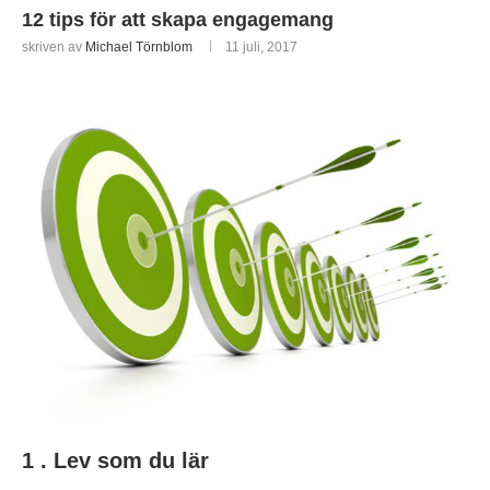
12 tips för att skapa engagemang
skriven av
Michael Törnblom
11 juli, 2017
1 . Lev som du lär