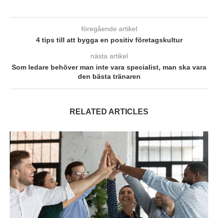
föregående artikel
4 tips till att bygga en positiv företagskultur
nästa artikel
Som ledare behöver man inte vara specialist, man ska vara
den bästa tränaren
RELATED ARTICLES