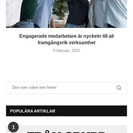
Engagerade medarbetare är nyckeln till all
framgångsrik verksamhet
8 februari, 2023
POPULÄRA ARTIKLAR
1