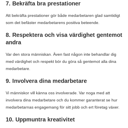
7. Bekräfta bra prestationer
Att bekräfta prestationer gör både medarbetaren glad samtidigt
som det befäster medarbetarens positiva beteende.
8. Respektera och visa värdighet gentemot
andra
Var den stora människan. Även fast någon inte behandlar dig
med värdighet och respekt bör du göra så gentemot alla dina
medarbetare.
9. Involvera dina medarbetare
Vi människor vill känna oss involverade. Var noga med att
involvera dina medarbetare och du kommer garanterat se hur
medarbetarnas engagemang för sitt jobb och ert företag växer.
10. Uppmuntra kreativitet