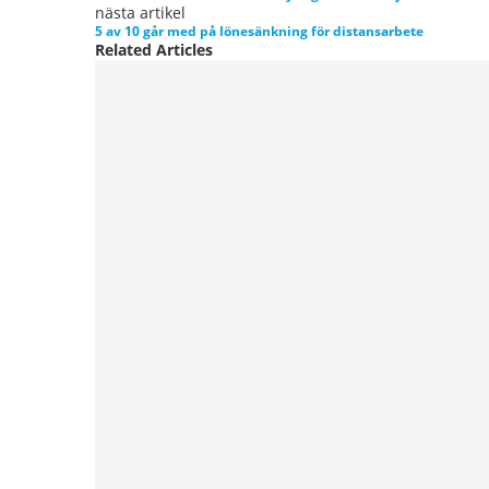
nästa artikel
5 av 10 går med på lönesänkning för distansarbete
Related Articles