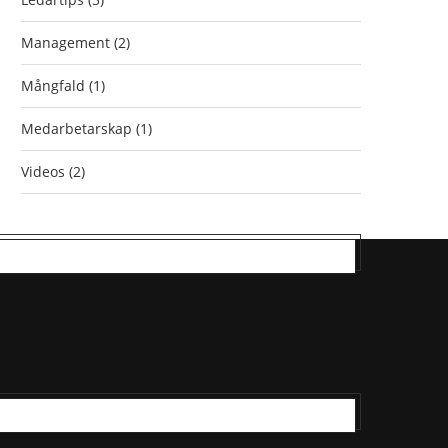
Management
(2)
Mångfald
(1)
Medarbetarskap
(1)
Videos
(2)