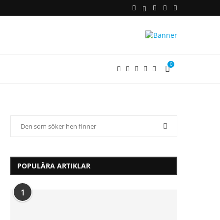
0
POPULÄRA ARTIKLAR
1