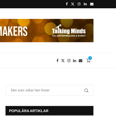
0
POPULÄRA ARTIKLAR