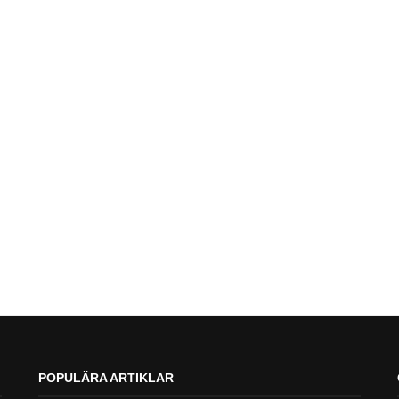
POPULÄRA ARTIKLAR