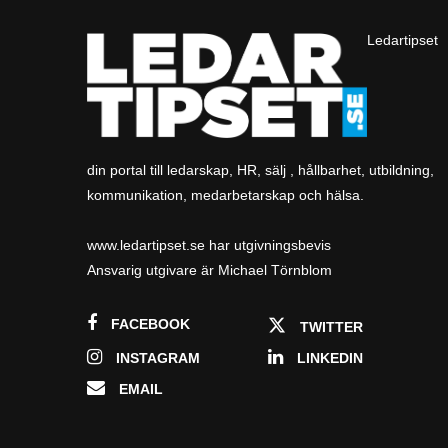
Ledartipset
din portal till ledarskap, HR, sälj , hållbarhet, utbildning,
kommunikation, medarbetarskap och hälsa.
www.ledartipset.se har utgivningsbevis
Ansvarig utgivare är Michael Törnblom
FACEBOOK
TWITTER
INSTAGRAM
LINKEDIN
EMAIL