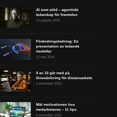
AI som stöd – agentiskt
ledarskap för framtiden
14 augusti, 2025
Förändringsledning: En
presentation av ledande
modeller
15 maj, 2024
5 av 10 går med på
lönesänkning för distansarbete
4 december, 2023
Mät motivationen hos
medarbetarna – 11 tips
8 november, 2023