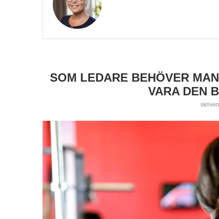
SOM LEDARE BEHÖVER MAN 
VARA DEN 
skrive