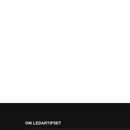
OM LEDARTIPSET