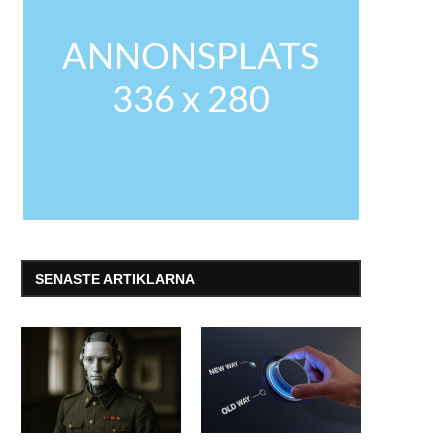
SENASTE ARTIKLARNA