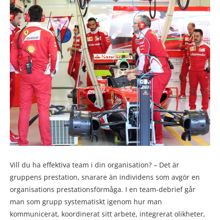
Vill du ha effektiva team i din organisation? – Det är
gruppens prestation, snarare än individens som avgör en
organisations prestationsförmåga. I en team-debrief går
man som grupp systematiskt igenom hur man
kommunicerat, koordinerat sitt arbete, integrerat olikheter,