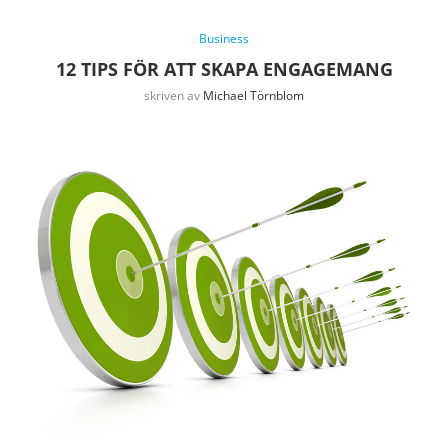
Business
12 TIPS FÖR ATT SKAPA ENGAGEMANG
skriven av
Michael Törnblom