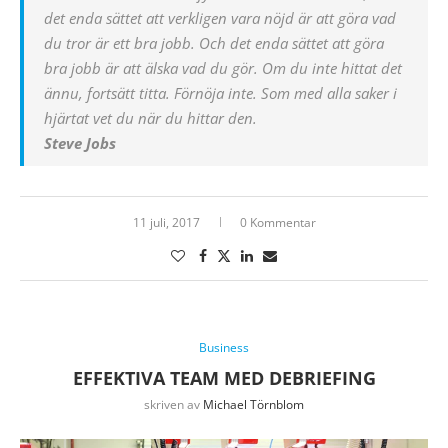
det enda sättet att verkligen vara nöjd är att göra vad
du tror är ett bra jobb. Och det enda sättet att göra
bra jobb är att älska vad du gör. Om du inte hittat det
ännu, fortsätt titta. Förnöja inte. Som med alla saker i
hjärtat vet du när du hittar den.
Steve Jobs
11 juli, 2017
0 Kommentar
Business
EFFEKTIVA TEAM MED DEBRIEFING
skriven av
Michael Törnblom