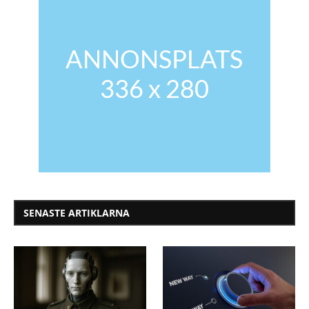
SENASTE ARTIKLARNA