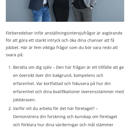
Förberedelser inför anställningsintervjufrågor är avgörande
för att göra ett starkt intryck och öka dina chanser att få
jobbet. Här är fem viktiga frågor som du bör vara redo att
svara på:
Berätta om dig själv – Den här frågan är ett tillfälle att ge
en översikt över din bakgrund, kompetens och
erfarenhet. Var kortfattad och fokusera på hur din
erfarenhet och dina kvalifikationer överensstämmer med
jobbkraven.
Varför vill du arbeta för det här företaget? –
Demonstrera din forskning och kunskap om företaget
och förklara hur dina värderingar och mål stämmer