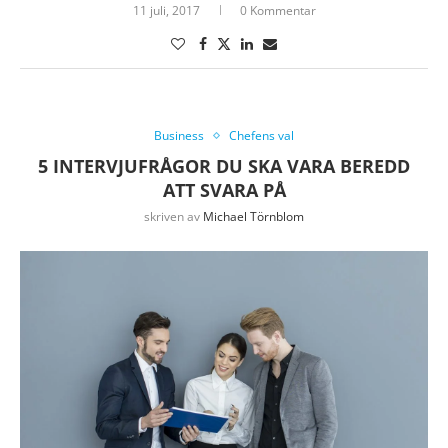
11 juli, 2017
0 Kommentar
Business
Chefens val
5 INTERVJUFRÅGOR DU SKA VARA BEREDD
ATT SVARA PÅ
skriven av
Michael Törnblom