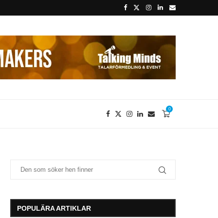
0
POPULÄRA ARTIKLAR