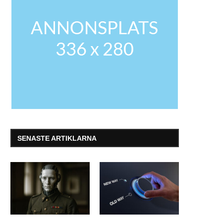
SENASTE ARTIKLARNA