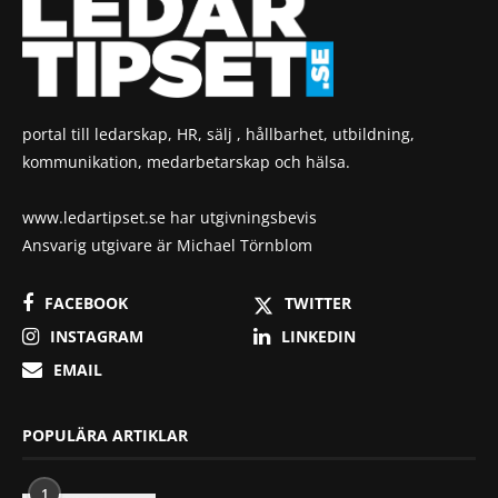
portal till ledarskap, HR, sälj , hållbarhet, utbildning,
kommunikation, medarbetarskap och hälsa.
www.ledartipset.se har utgivningsbevis
Ansvarig utgivare är Michael Törnblom
FACEBOOK
TWITTER
INSTAGRAM
LINKEDIN
EMAIL
POPULÄRA ARTIKLAR
1